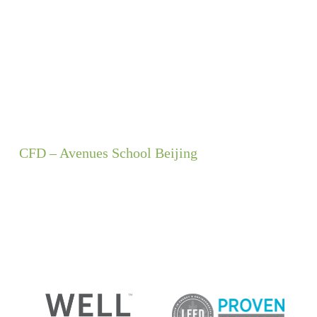
CFD – Avenues School Beijing